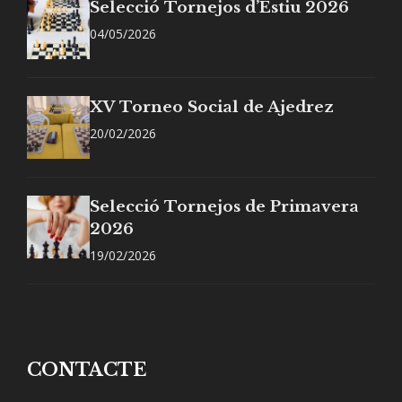
Selecció Tornejos d’Estiu 2026
04/05/2026
XV Torneo Social de Ajedrez
20/02/2026
Selecció Tornejos de Primavera
2026
19/02/2026
CONTACTE