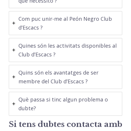
que necessito ?
Com puc unir-me al Peón Negro Club
d’Escacs ?
Quines són les activitats disponibles al
Club d’Escacs ?
Quins són els avantatges de ser
membre del Club d’Escacs ?
Què passa si tinc algun problema o
dubte?
Si tens dubtes contacta amb