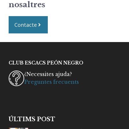
nosaltres
Contacte
CLUB ESCACS PEÓN NEGRO
¿Necessites ajuda?
Preguntes frecuents
ÚLTIMS POST